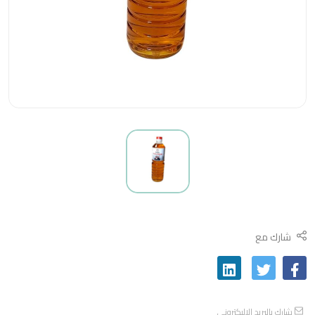
شارك مع
شارك بالبريد الاليكتروني