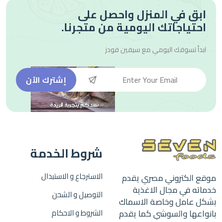
ابق في المنزل واحصل على
احتياجاتك اليومية من متجرنا.
ابدأ تسوقك اليومي مع
سيفين فودز
إشترك الآن
شروط الخدمة
الاسترجاع و الاستبدال
موقع الكتروني مصري يقدم
خدماته في مجال الاغذية
التوصيل و الشحن
بشكل عامل وخاصة الاسماك
بانواعها والسوشي كما يقدم
الشروط و الاحكام