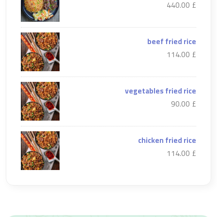
£ 440.00
beef fried rice
£ 114.00
vegetables fried rice
£ 90.00
chicken fried rice
£ 114.00